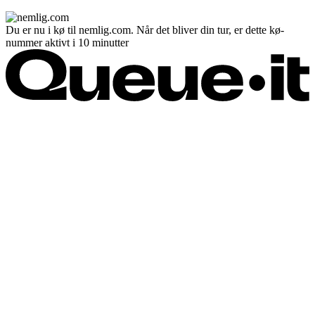
Du er nu i kø til nemlig.com. Når det bliver din tur, er dette kø-
nummer aktivt i 10 minutter