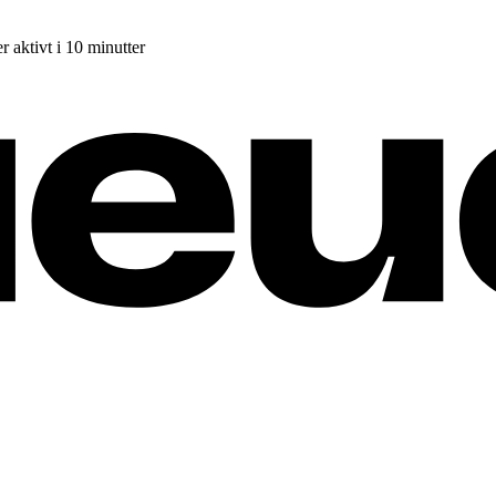
r aktivt i 10 minutter