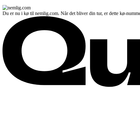
Du er nu i kø til nemlig.com. Når det bliver din tur, er dette kø-numme