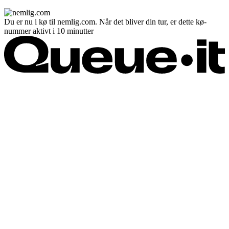
Du er nu i kø til nemlig.com. Når det bliver din tur, er dette kø-
nummer aktivt i 10 minutter