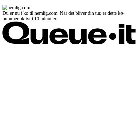
Du er nu i kø til nemlig.com. Når det bliver din tur, er dette kø-
nummer aktivt i 10 minutter