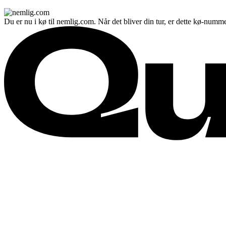
Du er nu i kø til nemlig.com. Når det bliver din tur, er dette kø-numme