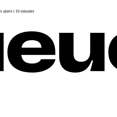
r aktivt i 10 minutter