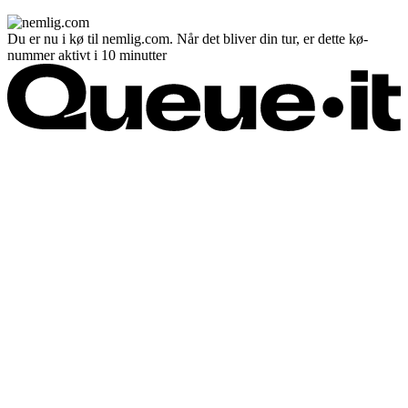
Du er nu i kø til nemlig.com. Når det bliver din tur, er dette kø-
nummer aktivt i 10 minutter