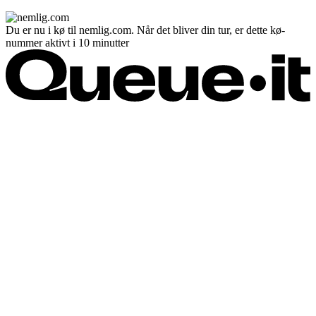
Du er nu i kø til nemlig.com. Når det bliver din tur, er dette kø-
nummer aktivt i 10 minutter