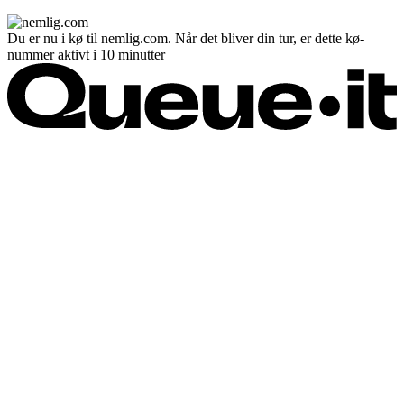
Du er nu i kø til nemlig.com. Når det bliver din tur, er dette kø-
nummer aktivt i 10 minutter