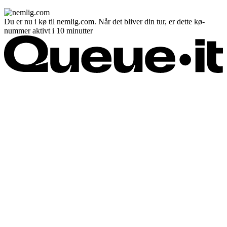
Du er nu i kø til nemlig.com. Når det bliver din tur, er dette kø-
nummer aktivt i 10 minutter