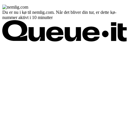
Du er nu i kø til nemlig.com. Når det bliver din tur, er dette kø-
nummer aktivt i 10 minutter