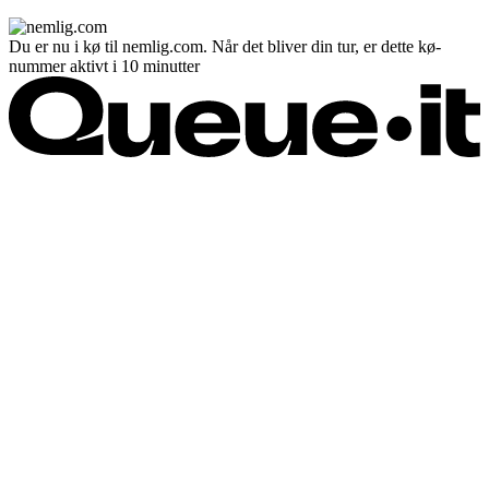
Du er nu i kø til nemlig.com. Når det bliver din tur, er dette kø-
nummer aktivt i 10 minutter