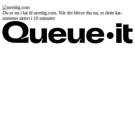
Du er nu i kø til nemlig.com. Når det bliver din tur, er dette kø-
nummer aktivt i 10 minutter