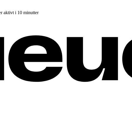
r aktivt i 10 minutter