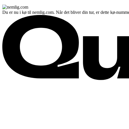
Du er nu i kø til nemlig.com. Når det bliver din tur, er dette kø-numme