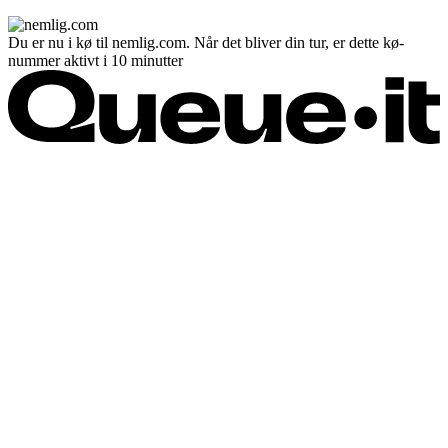
Du er nu i kø til nemlig.com. Når det bliver din tur, er dette kø-
nummer aktivt i 10 minutter