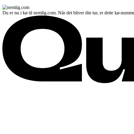
Du er nu i kø til nemlig.com. Når det bliver din tur, er dette kø-numme