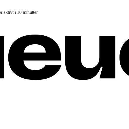
r aktivt i 10 minutter