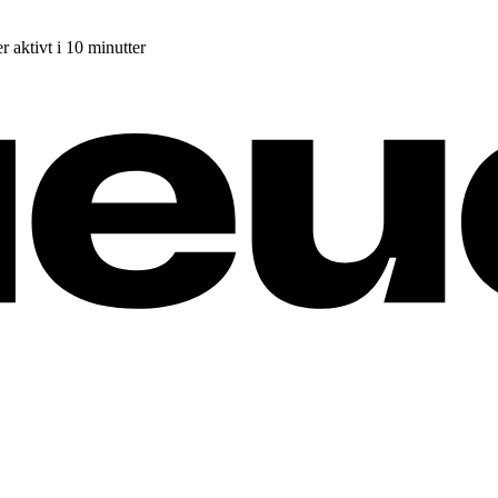
r aktivt i 10 minutter