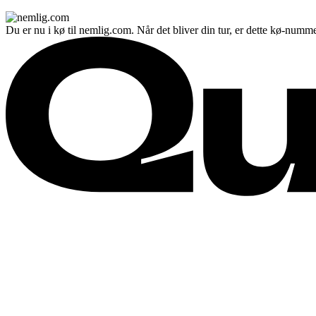
Du er nu i kø til nemlig.com. Når det bliver din tur, er dette kø-numme