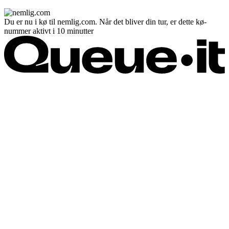
Du er nu i kø til nemlig.com. Når det bliver din tur, er dette kø-
nummer aktivt i 10 minutter