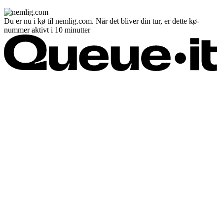
Du er nu i kø til nemlig.com. Når det bliver din tur, er dette kø-
nummer aktivt i 10 minutter