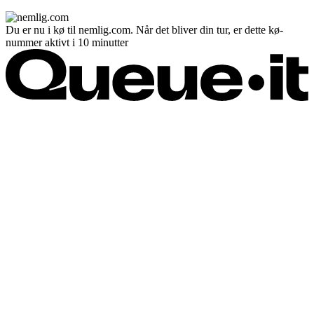
Du er nu i kø til nemlig.com. Når det bliver din tur, er dette kø-
nummer aktivt i 10 minutter