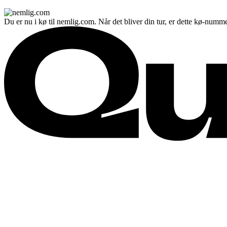
Du er nu i kø til nemlig.com. Når det bliver din tur, er dette kø-numme