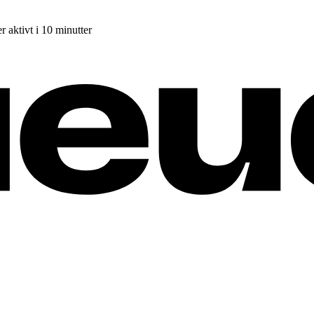
r aktivt i 10 minutter