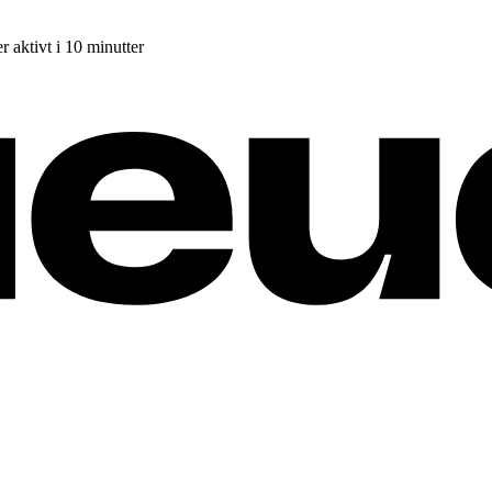
r aktivt i 10 minutter