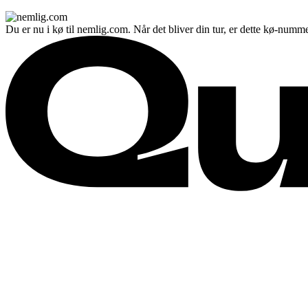
Du er nu i kø til nemlig.com. Når det bliver din tur, er dette kø-numme