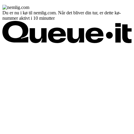
Du er nu i kø til nemlig.com. Når det bliver din tur, er dette kø-
nummer aktivt i 10 minutter