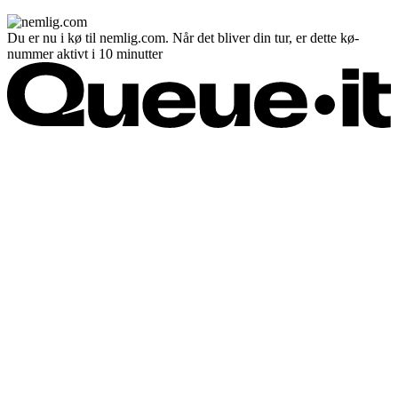
Du er nu i kø til nemlig.com. Når det bliver din tur, er dette kø-
nummer aktivt i 10 minutter