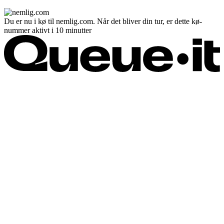
Du er nu i kø til nemlig.com. Når det bliver din tur, er dette kø-
nummer aktivt i 10 minutter