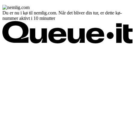
Du er nu i kø til nemlig.com. Når det bliver din tur, er dette kø-
nummer aktivt i 10 minutter