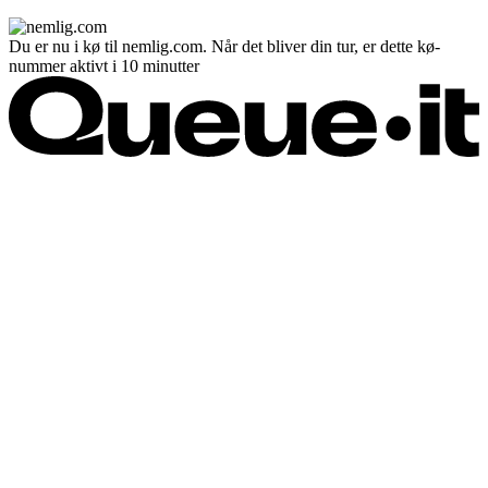
Du er nu i kø til nemlig.com. Når det bliver din tur, er dette kø-
nummer aktivt i 10 minutter