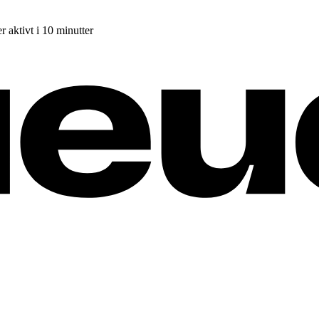
r aktivt i 10 minutter