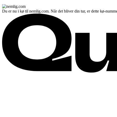
Du er nu i kø til nemlig.com. Når det bliver din tur, er dette kø-numme