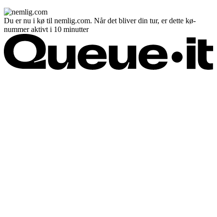
Du er nu i kø til nemlig.com. Når det bliver din tur, er dette kø-
nummer aktivt i 10 minutter