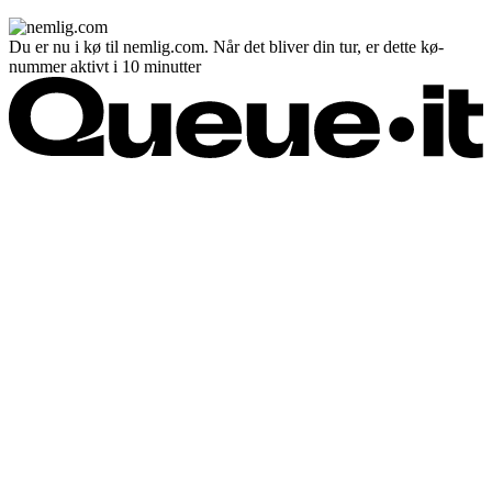
Du er nu i kø til nemlig.com. Når det bliver din tur, er dette kø-
nummer aktivt i 10 minutter