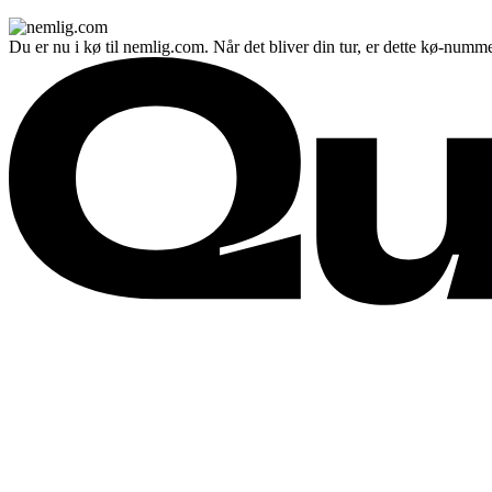
Du er nu i kø til nemlig.com. Når det bliver din tur, er dette kø-numme