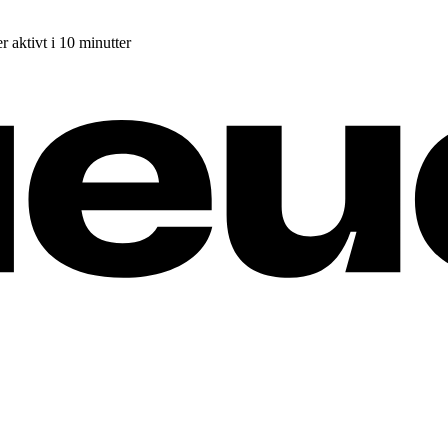
r aktivt i 10 minutter