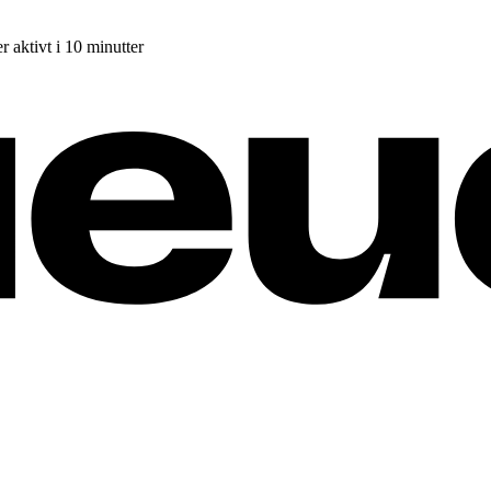
r aktivt i 10 minutter