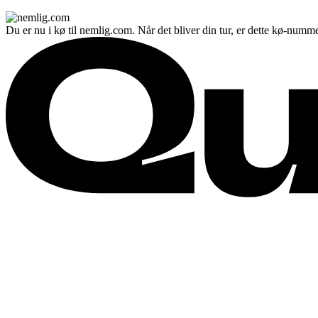
Du er nu i kø til nemlig.com. Når det bliver din tur, er dette kø-numme