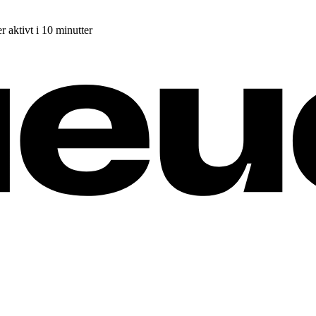
r aktivt i 10 minutter