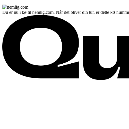
Du er nu i kø til nemlig.com. Når det bliver din tur, er dette kø-numme