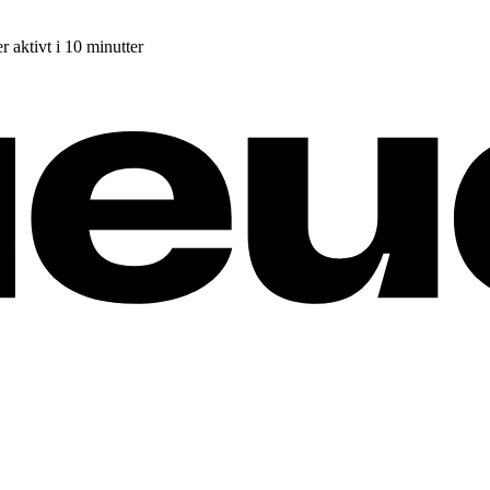
r aktivt i 10 minutter