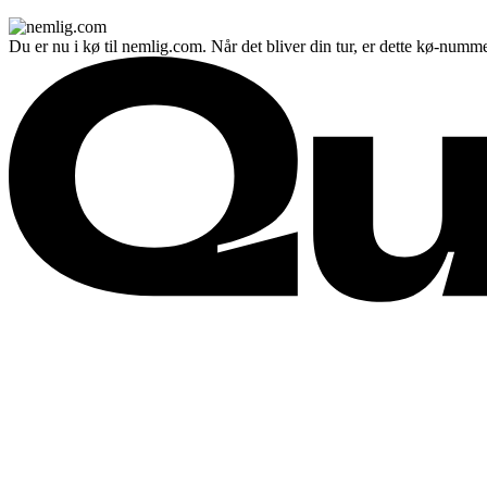
Du er nu i kø til nemlig.com. Når det bliver din tur, er dette kø-numme