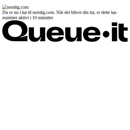
Du er nu i kø til nemlig.com. Når det bliver din tur, er dette kø-
nummer aktivt i 10 minutter