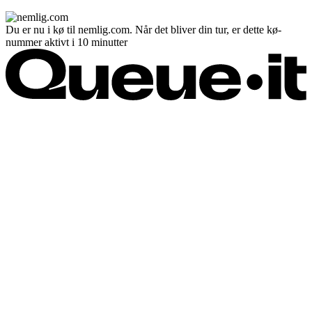
Du er nu i kø til nemlig.com. Når det bliver din tur, er dette kø-
nummer aktivt i 10 minutter