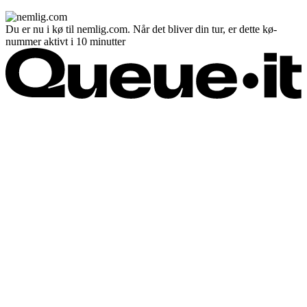
Du er nu i kø til nemlig.com. Når det bliver din tur, er dette kø-
nummer aktivt i 10 minutter