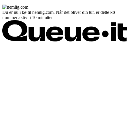
Du er nu i kø til nemlig.com. Når det bliver din tur, er dette kø-
nummer aktivt i 10 minutter