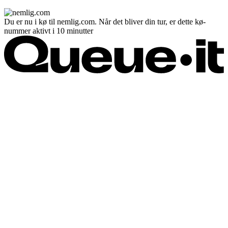
Du er nu i kø til nemlig.com. Når det bliver din tur, er dette kø-
nummer aktivt i 10 minutter