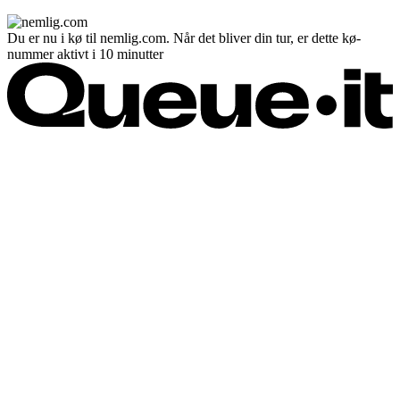
Du er nu i kø til nemlig.com. Når det bliver din tur, er dette kø-
nummer aktivt i 10 minutter