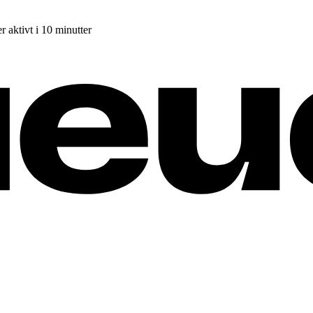
r aktivt i 10 minutter