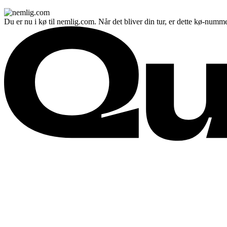
Du er nu i kø til nemlig.com. Når det bliver din tur, er dette kø-numme