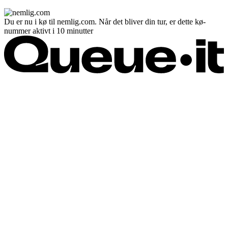
Du er nu i kø til nemlig.com. Når det bliver din tur, er dette kø-
nummer aktivt i 10 minutter