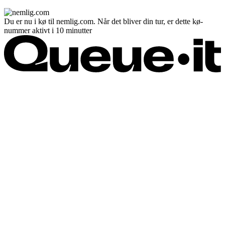
Du er nu i kø til nemlig.com. Når det bliver din tur, er dette kø-
nummer aktivt i 10 minutter