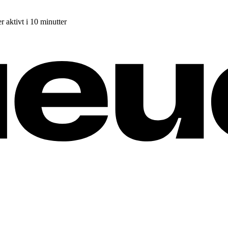
r aktivt i 10 minutter