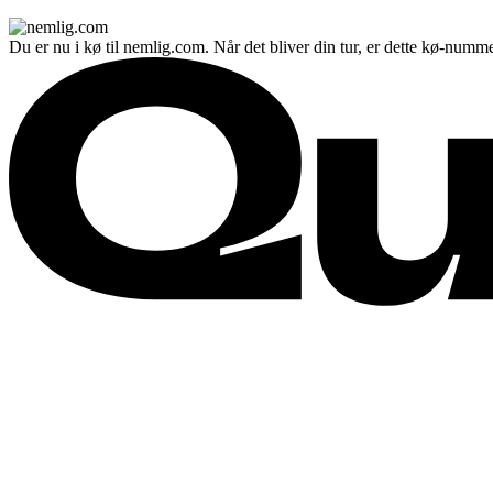
Du er nu i kø til nemlig.com. Når det bliver din tur, er dette kø-numme