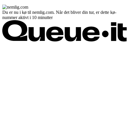
Du er nu i kø til nemlig.com. Når det bliver din tur, er dette kø-
nummer aktivt i 10 minutter