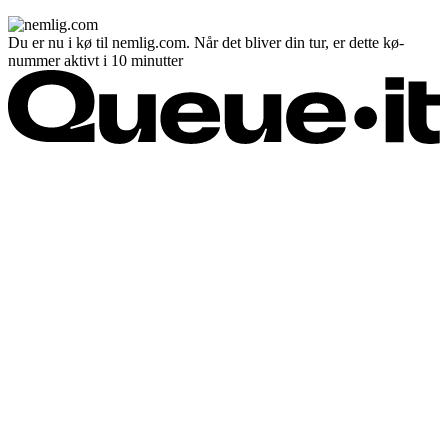
Du er nu i kø til nemlig.com. Når det bliver din tur, er dette kø-
nummer aktivt i 10 minutter