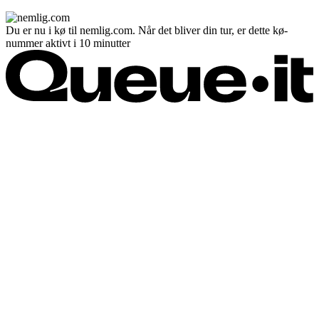
Du er nu i kø til nemlig.com. Når det bliver din tur, er dette kø-
nummer aktivt i 10 minutter