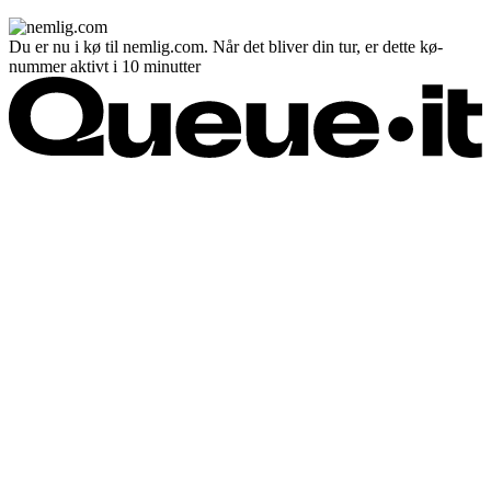
Du er nu i kø til nemlig.com. Når det bliver din tur, er dette kø-
nummer aktivt i 10 minutter