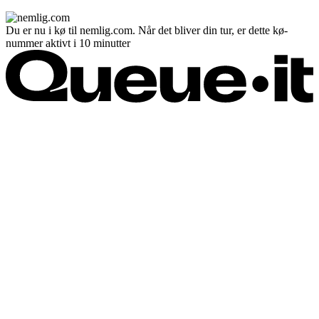
Du er nu i kø til nemlig.com. Når det bliver din tur, er dette kø-
nummer aktivt i 10 minutter