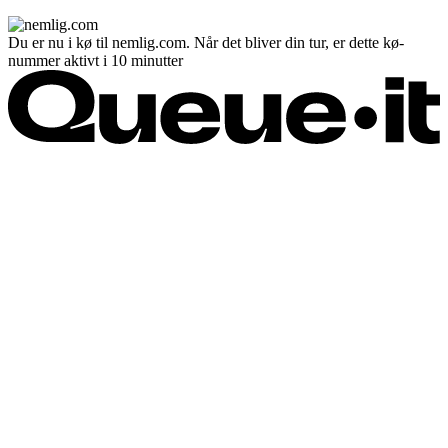
Du er nu i kø til nemlig.com. Når det bliver din tur, er dette kø-
nummer aktivt i 10 minutter