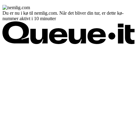
Du er nu i kø til nemlig.com. Når det bliver din tur, er dette kø-
nummer aktivt i 10 minutter